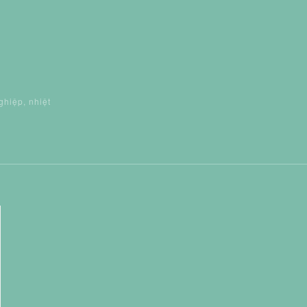
ghiệp, nhiệt