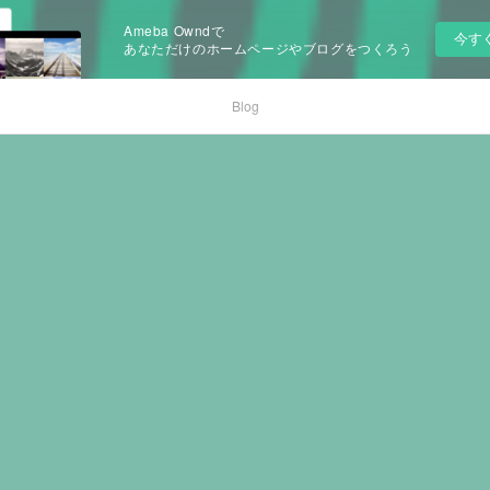
Ameba Owndで
今す
あなただけのホームページやブログをつくろう
Blog