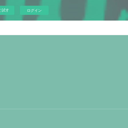
ぐ試す
ログイン